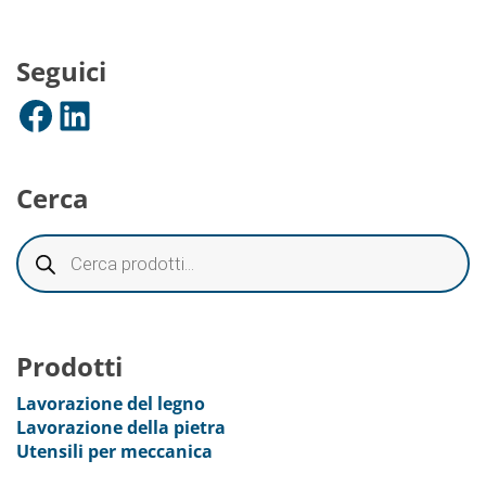
Seguici
Facebook
LinkedIn
Cerca
Prodotti
Lavorazione del legno
Lavorazione della pietra
Utensili per meccanica