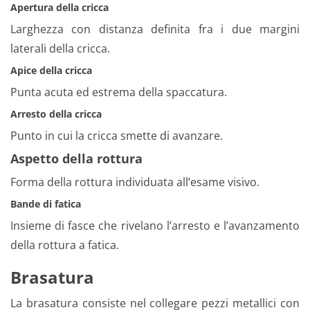
Apertura della cricca
Larghezza con distanza definita fra i due margini
laterali della cricca.
Apice della cricca
Punta acuta ed estrema della spaccatura.
Arresto della cricca
Punto in cui la cricca smette di avanzare.
Aspetto della rottura
Forma della rottura individuata all’esame visivo.
Bande di fatica
Insieme di fasce che rivelano l’arresto e l’avanzamento
della rottura a fatica.
Brasatura
La brasatura consiste nel collegare pezzi metallici con