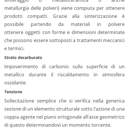
sinteraggio o metalloceramica o anche
metallurgia delle polveri) viene compiuta per ottenere
prodotti compatti. Grazie alla sinterizzazione è
possibile partendo da materiali in polvere
ottenere oggetti con forme e dimensioni determinate
che possono essere sottoposti a trattamenti meccanici
e termici.
Strato decarburato
Impoverimento di carbonio sulla superficie di un
metallico durante il riscaldamento in atmosfera
ossidante.
Tensione
Sollecitazione semplice che si verifica nella generica
sezione di un elemento strutturale sotto l’azione di una
coppia agente nel piano ortogonale all’asse geometrico
di questo determinandovi un momento torcente.