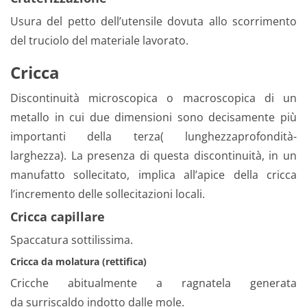
Usura del petto dell’utensile dovuta allo scorrimento
del truciolo del materiale lavorato.
Cricca
Discontinuità microscopica o macroscopica di un
metallo in cui due dimensioni sono decisamente più
importanti della terza( lunghezzaprofondità-
larghezza). La presenza di questa discontinuità, in un
manufatto sollecitato, implica all’apice della cricca
l’incremento delle sollecitazioni locali.
Cricca capillare
Spaccatura sottilissima.
Cricca da molatura (rettifica)
Cricche abitualmente a ragnatela generata
da surriscaldo indotto dalle mole.