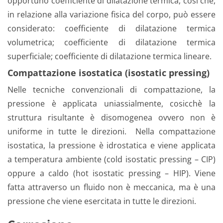
opportuno coefficiente di dilatazione termica, così che,
in relazione alla variazione fisica del corpo, può essere
considerato: coefficiente di dilatazione termica
volumetrica; coefficiente di dilatazione termica
superficiale; coefficiente di dilatazione termica lineare.
Compattazione isostatica (isostatic pressing)
Nelle tecniche convenzionali di compattazione, la
pressione è applicata uniassialmente, cosicchè la
struttura risultante è disomogenea ovvero non è
uniforme in tutte le direzioni. Nella compattazione
isostatica, la pressione è idrostatica e viene applicata
a temperatura ambiente (cold isostatic pressing – CIP)
oppure a caldo (hot isostatic pressing – HIP). Viene
fatta attraverso un fluido non è meccanica, ma è una
pressione che viene esercitata in tutte le direzioni.