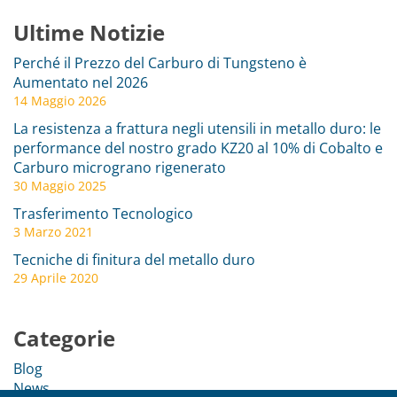
Ultime Notizie
Perché il Prezzo del Carburo di Tungsteno è
Aumentato nel 2026
14 Maggio 2026
La resistenza a frattura negli utensili in metallo duro: le
performance del nostro grado KZ20 al 10% di Cobalto e
Carburo micrograno rigenerato
30 Maggio 2025
Trasferimento Tecnologico
3 Marzo 2021
Tecniche di finitura del metallo duro
29 Aprile 2020
Categorie
Blog
News