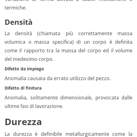
termiche.
Densità
La densità (chiamata più correttamente massa
volumica o massa specifica) di un corpo è definita
come il rapporto tra la massa del corpo ed il volume
del medesimo corpo.
Difetto da impiego
Anomalia causata da errato utilizzo del pezzo.
Difetto di finitura
Anomalia, solitamente dimensionale, provocata dalle
ultime fasi di lavorazione.
Durezza
La durezza è definibile metallurgicamente come la