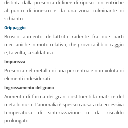
distinta dalla presenza di linee di riposo concentriche
al punto di innesco e da una zona culminante di
schianto.
Grippaggio
Brusco aumento dell’attrito radente fra due parti
meccaniche in moto relativo, che provoca il bloccaggio
e, talvolta, la saldatura.
Impurezza
Presenza nel metallo di una percentuale non voluta di
elementi indesiderati.
Ingrossamento del grano
Aumento di forma dei grani costituenti la matrice del
metallo duro. L’anomalia è spesso causata da eccessiva
temperatura di sinterizzazione o da riscaldo
prolungato.