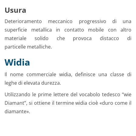
Usura
Deterioramento meccanico progressivo di una
superficie metallica in contatto mobile con altro
materiale solido che provoca distacco di
particelle metalliche.
Widia
Il nome commerciale widia, definisce una classe di
leghe di elevata durezza.
Utilizzando le prime lettere del vocabolo tedesco “wie
Diamant”, si ottiene il termine widia cioè «duro come il
diamante».