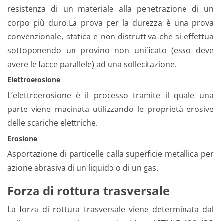
resistenza di un materiale alla penetrazione di un
corpo più duro.La prova per la durezza è una prova
convenzionale, statica e non distruttiva che si effettua
sottoponendo un provino non unificato (esso deve
avere le facce parallele) ad una sollecitazione.
Elettroerosione
L’elettroerosione è il processo tramite il quale una
parte viene macinata utilizzando le proprietà erosive
delle scariche elettriche.
Erosione
Asportazione di particelle dalla superficie metallica per
azione abrasiva di un liquido o di un gas.
Forza di rottura trasversale
La forza di rottura trasversale viene determinata dal