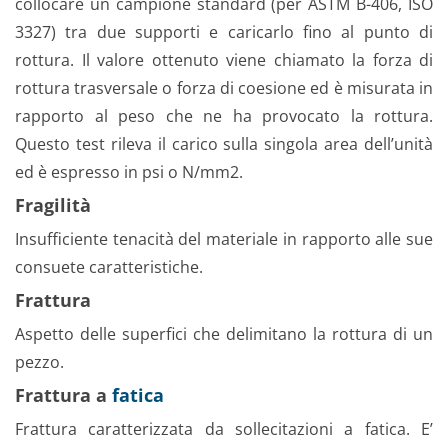
collocare un campione standard (per ASTM B-406, ISO
3327) tra due supporti e caricarlo fino al punto di
rottura. Il valore ottenuto viene chiamato la forza di
rottura trasversale o forza di coesione ed è misurata in
rapporto al peso che ne ha provocato la rottura.
Questo test rileva il carico sulla singola area dell’unità
ed è espresso in psi o N/mm2.
Fragilità
Insufficiente tenacità del materiale in rapporto alle sue
consuete caratteristiche.
Frattura
Aspetto delle superfici che delimitano la rottura di un
pezzo.
Frattura a
fatica
Frattura caratterizzata da sollecitazioni a fatica. E’