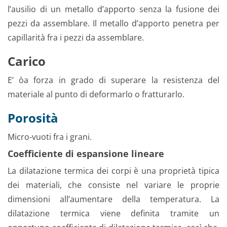
l’ausilio di un metallo d’apporto senza la fusione dei
pezzi da assemblare. Il metallo d’apporto penetra per
capillarità fra i pezzi da assemblare.
Carico
E’ òa forza in grado di superare la resistenza del
materiale al punto di deformarlo o fratturarlo.
Porosità
Micro-vuoti fra i grani.
Coefficiente di espansione lineare
La dilatazione termica dei corpi è una proprietà tipica
dei materiali, che consiste nel variare le proprie
dimensioni all’aumentare della temperatura. La
dilatazione termica viene definita tramite un