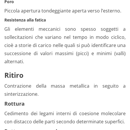
Poro
Piccola apertura tondeggiante aperta verso l’esterno.
Resistenza alla fatica
Gli elementi meccanici sono spesso soggetti a
sollecitazioni che variano nel tempo in modo ciclico,
cioè a storie di carico nelle quali si può identificare una
successione di valori massimi (picci) e minimi (valli)
alternati.
Ritiro
Contrazione della massa metallica in seguito a
sinterizzazione.
Rottura
Cedimento dei legami interni di coesione molecolare
con distacco delle parti secondo determinate superfici.