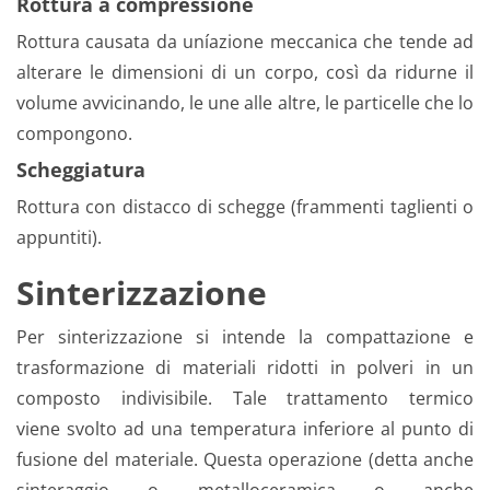
Rottura a compressione
Rottura causata da uníazione meccanica che tende ad
alterare le dimensioni di un corpo, così da ridurne il
volume avvicinando, le une alle altre, le particelle che lo
compongono.
Scheggiatura
Rottura con distacco di schegge (frammenti taglienti o
appuntiti).
Sinterizzazione
Per sinterizzazione si intende la compattazione e
trasformazione di materiali ridotti in polveri in un
composto indivisibile. Tale trattamento termico
viene svolto ad una temperatura inferiore al punto di
fusione del materiale. Questa operazione (detta anche