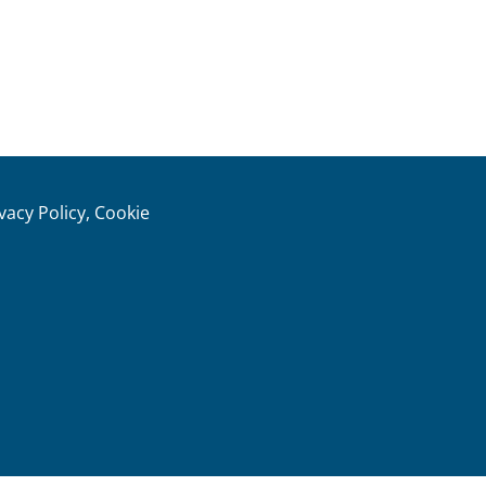
ivacy Policy, Cookie