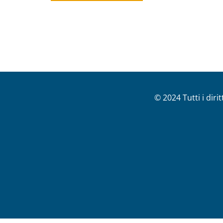
© 2024 Tutti i diri