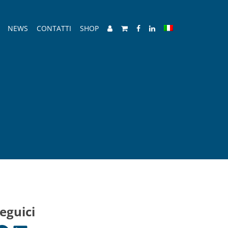
NEWS
CONTATTI
SHOP
eguici