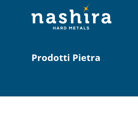
Prodotti Pietra