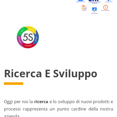
Ricerca E Sviluppo
Oggi per noi la
ricerca
e lo sviluppo di nuovi prodotti e
processi rappresenta un punto cardine della nostra
azienda.