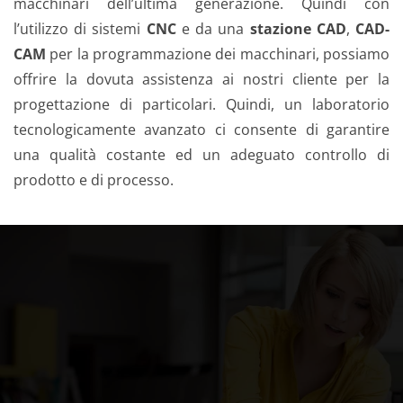
macchinari dell’ultima generazione. Quindi con
l’utilizzo di sistemi
CNC
e da una
stazione CAD
,
CAD-
CAM
per la
programmazione dei macchinari, possiamo
offrire la dovuta assistenza ai nostri cliente per la
progettazione di particolari. Quindi, un laboratorio
tecnologicamente avanzato ci consente di garantire
una qualità
costante ed un adeguato controllo di
prodotto e di processo.