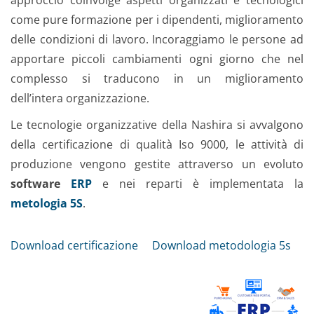
approccio coinvolge aspetti organizzati e tecnologici
come pure formazione per i dipendenti, miglioramento
delle condizioni di lavoro. Incoraggiamo le persone ad
apportare piccoli cambiamenti ogni giorno che nel
complesso si traducono in un miglioramento
dell’intera organizzazione.
Le tecnologie organizzative della Nashira si avvalgono
della certificazione di qualità Iso 9000, le attività di
produzione vengono gestite attraverso un evoluto
software
ERP
e nei reparti è implementata la
metologia 5S
.
Download certificazione
Download metodologia 5s