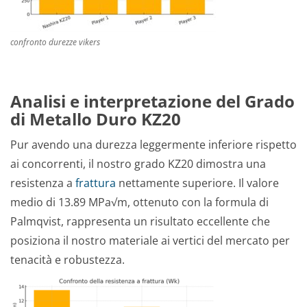
confronto durezze vikers
Analisi e interpretazione del Grado
di Metallo Duro KZ20
Pur avendo una durezza leggermente inferiore rispetto
ai concorrenti, il nostro grado KZ20 dimostra una
resistenza a
frattura
nettamente superiore. Il valore
medio di 13.89 MPa√m, ottenuto con la formula di
Palmqvist, rappresenta un risultato eccellente che
posiziona il nostro materiale ai vertici del mercato per
tenacità e robustezza.