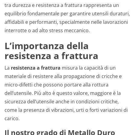
tra durezza e resistenza a frattura rappresenta un
equilibrio fondamentale per garantire utensili duraturi,
affidabili e performanti, specialmente nelle lavorazioni
interrotte o ad alto stress meccanico.
L’importanza della
resistenza a frattura
La
resistenza a frattura
misura la capacità di un
materiale di resistere alla propagazione di cricche e
micro-difetti che possono portare alla rottura
dell’utensile. Più alto è questo valore, maggiore è la
sicurezza dell’utensile anche in condizioni critiche,
come la presenza di vibrazioni, urti o forti variazioni di
carico.
Il nostro grado di Metallo Duro