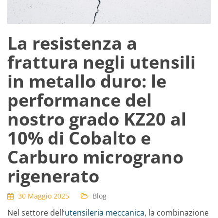
La resistenza a
frattura negli utensili
in metallo duro: le
performance del
nostro grado KZ20 al
10% di Cobalto e
Carburo micrograno
rigenerato
30 Maggio 2025
Blog
Nel settore dell’
utensileria meccanica
, la combinazione