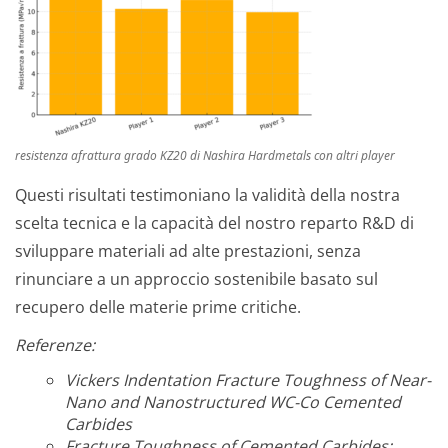
resistenza afrattura grado KZ20 di Nashira Hardmetals con altri player
Questi risultati testimoniano la validità della nostra
scelta tecnica e la capacità del nostro reparto R&D di
sviluppare materiali ad alte prestazioni, senza
rinunciare a un approccio sostenibile basato sul
recupero delle materie prime critiche.
Referenze:
Vickers Indentation Fracture Toughness of Near-
Nano and Nanostructured WC-Co Cemented
Carbides
Fracture Toughness of Cemented Carbides: