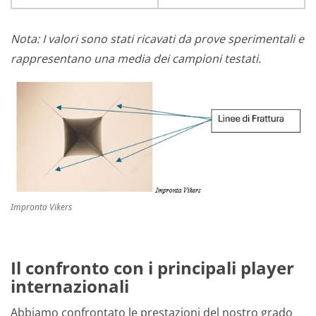
Nota: I valori sono stati ricavati da prove sperimentali e
rappresentano una media dei campioni testati.
Impronta Vikers
Il confronto con i principali player
internazionali
Abbiamo confrontato le prestazioni del nostro grado