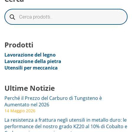
Prodotti
Lavorazione del legno
Lavorazione della pietra
Utensili per meccanica
Ultime Notizie
Perché il Prezzo del Carburo di Tungsteno è
Aumentato nel 2026
14 Maggio 2026
La resistenza a frattura negli utensili in metallo duro: le
performance del nostro grado KZ20 al 10% di Cobalto e