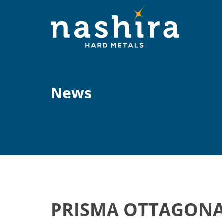
News
PRISMA OTTAGONA