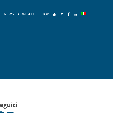
NEWS
CONTATTI
SHOP
eguici