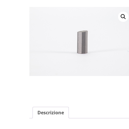
Descrizione