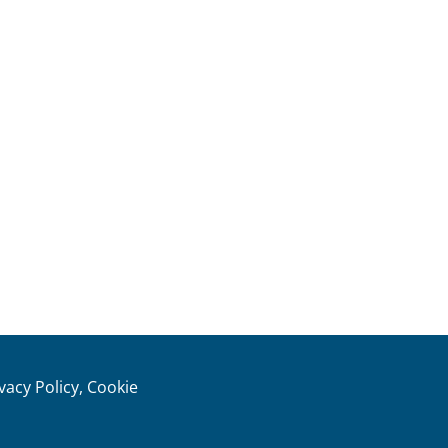
ivacy Policy, Cookie