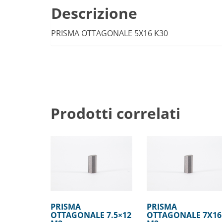
Descrizione
PRISMA OTTAGONALE 5X16 K30
Prodotti correlati
PRISMA
PRISMA
OTTAGONALE 7.5×12
OTTAGONALE 7X16