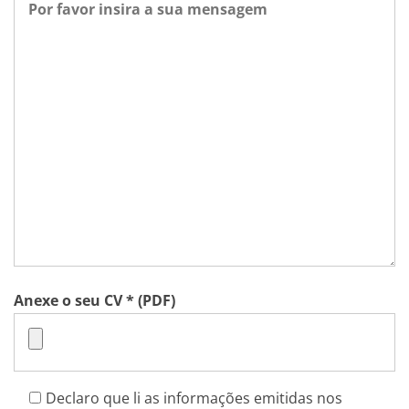
Anexe o seu CV * (PDF)
Declaro que li as informações emitidas nos