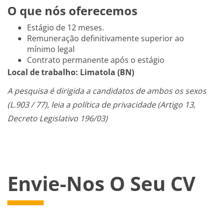
O que nós oferecemos
Estágio de 12 meses.
Remuneração definitivamente superior ao
mínimo legal
Contrato permanente após o estágio
Local de trabalho: Limatola (BN)
A pesquisa é dirigida a candidatos de ambos os sexos
(L.903 / 77), leia a política de privacidade (Artigo 13,
Decreto Legislativo 196/03)
Envie-Nos O Seu CV