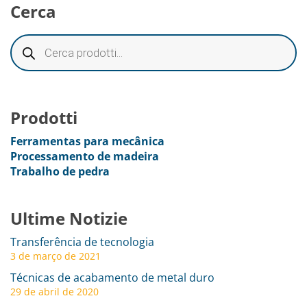
Cerca
Prodotti
Ferramentas para mecânica
Processamento de madeira
Trabalho de pedra
Ultime Notizie
Transferência de tecnologia
3 de março de 2021
Técnicas de acabamento de metal duro
29 de abril de 2020