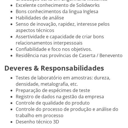
Excelente conhecimento de Solidworks
Bons conhecimentos da lingua Inglesa
Habilidades de análise
Senso de inovação, rapidez, interesse pelos
aspectos técnicos
Assertividade e capacidade de criar bons
relacionamentos interpessoais
Confiabilidade e foco nos objetivos.
Residência nas províncias de Caserta / Benevento
Deveres & Responsabilidades
Testes de laboratório em amostras: dureza,
densidade, metalografia, etc.
Preparação de espécimes de teste
Registro de dados na gestão da empresa
Controle de qualidade do produto
Controle do processo de produção e análise do
trabalho em processo
Desenho técnico 3D