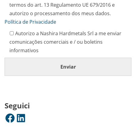
termos do art. 13 Regulamento UE 679/2016 e
autorizo o processamento dos meus dados.
Política de Privacidade
Autorizo a Nashira Hardmetals Srl a me enviar
comunicações comerciais e / ou boletins
informativos
Seguici
Facebook
LinkedIn