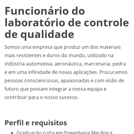
Funcionário do
laboratório de controle
de qualidade
Somos uma empresa que produz um dos materiais
mais resistentes e duros do mundo, utilizado na
indústria automotiva, aeronáutica, marcenaria, pedra
e em uma infinidade de novas aplicações. Procuramos
pessoas conscienciosas, apaixonadas e com visão de
futuro que possam integrar a nossa equipa e
contribuir para o nosso sucesso.
Perfil e requisitos
Graduação curta em Engenharia Mecânica