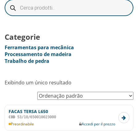
Categorie
Ferramentas para mecânica
Processamento de madeira
Trabalho de pedra
Exibindo um único resultado
FACAS TERSA L650
COD
53/10/650010023000
Preordinabile
Accedi per il prezzo