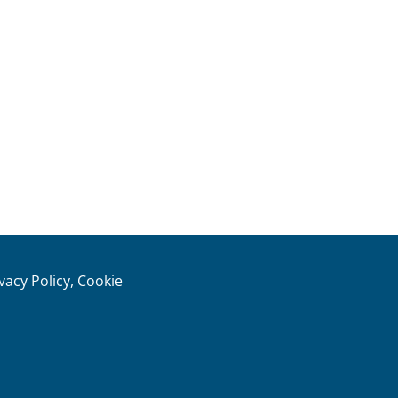
ivacy Policy, Cookie