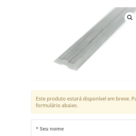
Este produto estará disponível em breve.
formulário abaixo.