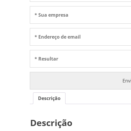
Descrição
Descrição