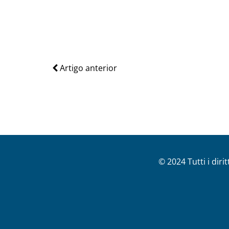
Artigo anterior
© 2024 Tutti i diri