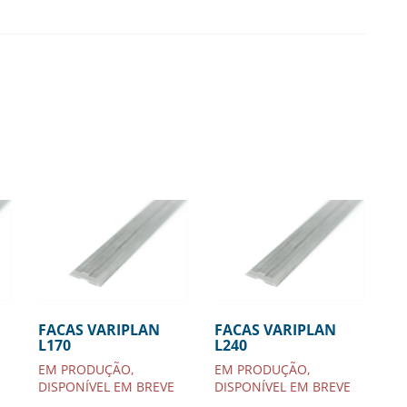
FACAS VARIPLAN
FACAS VARIPLAN
L170
L240
EM PRODUÇÃO,
EM PRODUÇÃO,
DISPONÍVEL EM BREVE
DISPONÍVEL EM BREVE