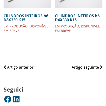
CILINDROS INTEIROS h6
CILINDROS INTEIROS h6
D8X330 K15
D4X330 K15
EM PRODUÇÃO, DISPONÍVEL
EM PRODUÇÃO, DISPONÍVEL
EM BREVE
EM BREVE
Artigo anterior
Artigo seguinte
Seguici
Facebook
LinkedIn