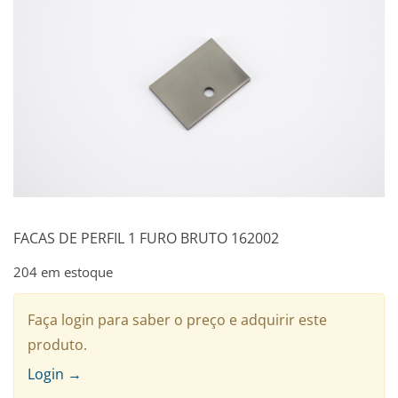
FACAS DE PERFIL 1 FURO BRUTO 162002
204 em estoque
Faça login para saber o preço e adquirir este
produto.
Login →