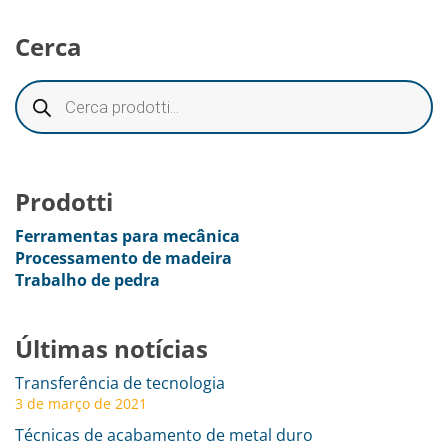
Cerca
Prodotti
Ferramentas para mecânica
Processamento de madeira
Trabalho de pedra
Últimas notícias
Transferência de tecnologia
3 de março de 2021
Técnicas de acabamento de metal duro