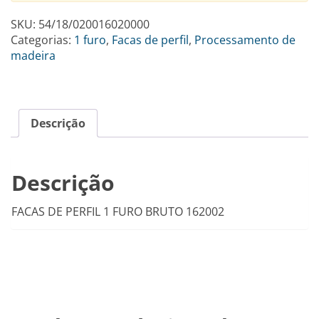
SKU:
54/18/020016020000
Categorias:
1 furo
,
Facas de perfil
,
Processamento de
madeira
Descrição
Descrição
FACAS DE PERFIL 1 FURO BRUTO 162002