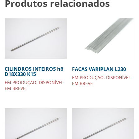
Produtos relacionados
CILINDROS INTEIROS h6
FACAS VARIPLAN L230
D18X330 K15
EM PRODUÇÃO, DISPONÍVEL
EM PRODUÇÃO, DISPONÍVEL
EM BREVE
EM BREVE