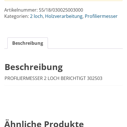
Artikelnummer:
55/18/030025003000
Kategorien:
2 loch
,
Holzverarbeitung
,
Profiliermesser
Beschreibung
Beschreibung
PROFILIERMESSER 2 LOCH BERICHTIGT 302503
Ähnliche Produkte