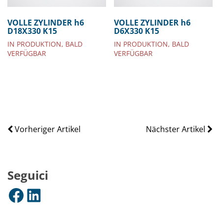
VOLLE ZYLINDER h6
VOLLE ZYLINDER h6
D18X330 K15
D6X330 K15
IN PRODUKTION, BALD
IN PRODUKTION, BALD
VERFÜGBAR
VERFÜGBAR
Vorheriger Artikel
Nächster Artikel
Seguici
Facebook
LinkedIn