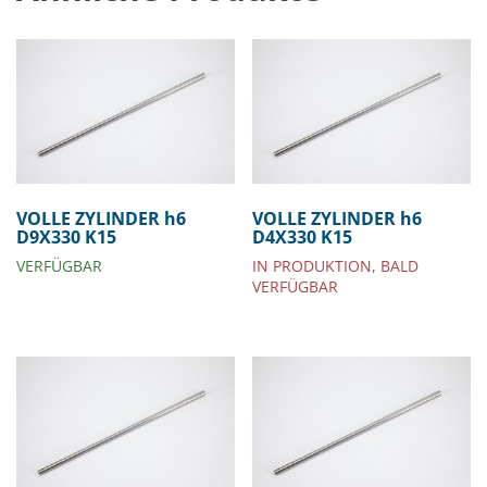
VOLLE ZYLINDER h6
VOLLE ZYLINDER h6
D9X330 K15
D4X330 K15
VERFÜGBAR
IN PRODUKTION, BALD
VERFÜGBAR