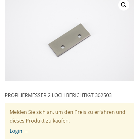
PROFILIERMESSER 2 LOCH BERICHTIGT 302503
Melden Sie sich an, um den Preis zu erfahren und
dieses Produkt zu kaufen.
Login →