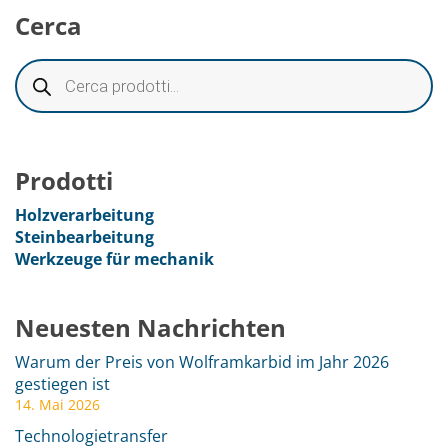
Cerca
Prodotti
Holzverarbeitung
Steinbearbeitung
Werkzeuge für mechanik
Neuesten Nachrichten
Warum der Preis von Wolframkarbid im Jahr 2026
gestiegen ist
14. Mai 2026
Technologietransfer