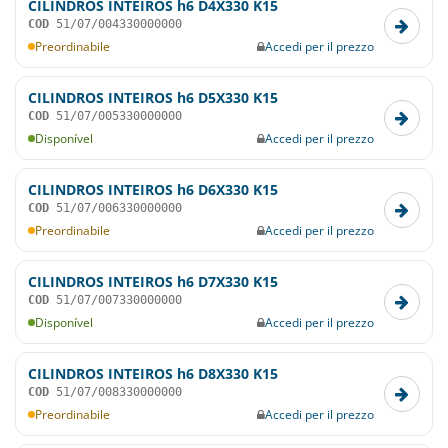
CILINDROS INTEIROS h6 D4X330 K15
COD
51/07/004330000000
Preordinabile
Accedi per il prezzo
CILINDROS INTEIROS h6 D5X330 K15
COD
51/07/005330000000
Disponível
Accedi per il prezzo
CILINDROS INTEIROS h6 D6X330 K15
COD
51/07/006330000000
Preordinabile
Accedi per il prezzo
CILINDROS INTEIROS h6 D7X330 K15
COD
51/07/007330000000
Disponível
Accedi per il prezzo
CILINDROS INTEIROS h6 D8X330 K15
COD
51/07/008330000000
Preordinabile
Accedi per il prezzo