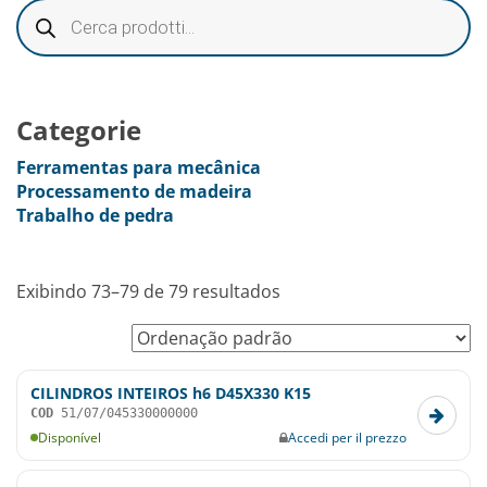
Categorie
Ferramentas para mecânica
Processamento de madeira
Trabalho de pedra
Exibindo 73–79 de 79 resultados
CILINDROS INTEIROS h6 D45X330 K15
COD
51/07/045330000000
Disponível
Accedi per il prezzo