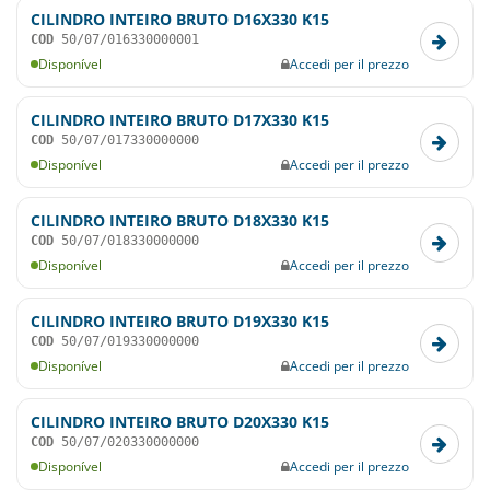
CILINDRO INTEIRO BRUTO D16X330 K15
COD
50/07/016330000001
Disponível
Accedi per il prezzo
CILINDRO INTEIRO BRUTO D17X330 K15
COD
50/07/017330000000
Disponível
Accedi per il prezzo
CILINDRO INTEIRO BRUTO D18X330 K15
COD
50/07/018330000000
Disponível
Accedi per il prezzo
CILINDRO INTEIRO BRUTO D19X330 K15
COD
50/07/019330000000
Disponível
Accedi per il prezzo
CILINDRO INTEIRO BRUTO D20X330 K15
COD
50/07/020330000000
Disponível
Accedi per il prezzo