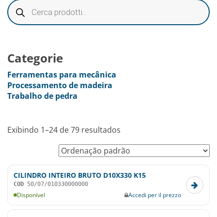
Categorie
Ferramentas para mecânica
Processamento de madeira
Trabalho de pedra
Exibindo 1–24 de 79 resultados
CILINDRO INTEIRO BRUTO D10X330 K15
COD
50/07/010330000000
Disponível
Accedi per il prezzo