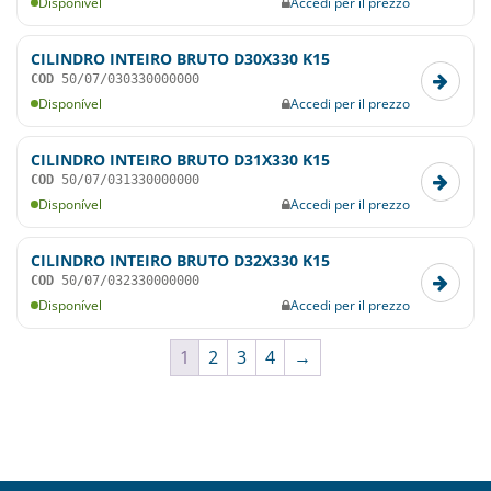
Disponível
Accedi per il prezzo
CILINDRO INTEIRO BRUTO D30X330 K15
COD
50/07/030330000000
Disponível
Accedi per il prezzo
CILINDRO INTEIRO BRUTO D31X330 K15
COD
50/07/031330000000
Disponível
Accedi per il prezzo
CILINDRO INTEIRO BRUTO D32X330 K15
COD
50/07/032330000000
Disponível
Accedi per il prezzo
1
2
3
4
→