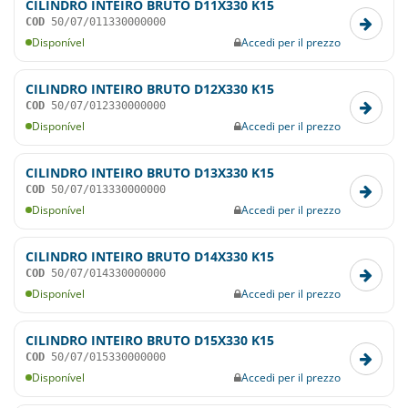
CILINDRO INTEIRO BRUTO D11X330 K15
COD
50/07/011330000000
Disponível
Accedi per il prezzo
CILINDRO INTEIRO BRUTO D12X330 K15
COD
50/07/012330000000
Disponível
Accedi per il prezzo
CILINDRO INTEIRO BRUTO D13X330 K15
COD
50/07/013330000000
Disponível
Accedi per il prezzo
CILINDRO INTEIRO BRUTO D14X330 K15
COD
50/07/014330000000
Disponível
Accedi per il prezzo
CILINDRO INTEIRO BRUTO D15X330 K15
COD
50/07/015330000000
Disponível
Accedi per il prezzo