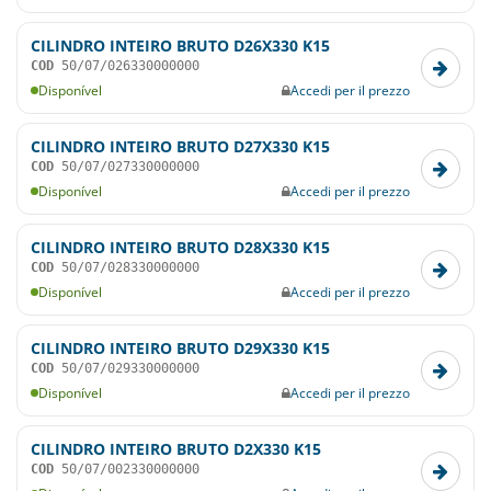
CILINDRO INTEIRO BRUTO D26X330 K15
COD
50/07/026330000000
Disponível
Accedi per il prezzo
CILINDRO INTEIRO BRUTO D27X330 K15
COD
50/07/027330000000
Disponível
Accedi per il prezzo
CILINDRO INTEIRO BRUTO D28X330 K15
COD
50/07/028330000000
Disponível
Accedi per il prezzo
CILINDRO INTEIRO BRUTO D29X330 K15
COD
50/07/029330000000
Disponível
Accedi per il prezzo
CILINDRO INTEIRO BRUTO D2X330 K15
COD
50/07/002330000000