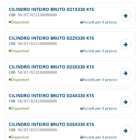
CILINDRO INTEIRO BRUTO D21X330 K15
COD
50/07/021330000000
Disponível
Accedi per il prezzo
CILINDRO INTEIRO BRUTO D22X330 K15
COD
50/07/022330000000
Disponível
Accedi per il prezzo
CILINDRO INTEIRO BRUTO D23X330 K15
COD
50/07/023330000000
Disponível
Accedi per il prezzo
CILINDRO INTEIRO BRUTO D24X330 K15
COD
50/07/024330000000
Disponível
Accedi per il prezzo
CILINDRO INTEIRO BRUTO D25X330 K15
COD
50/07/025330000000
Disponível
Accedi per il prezzo